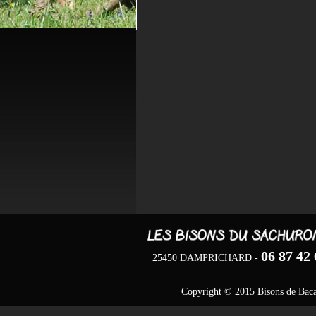
06 87 42 
25450 DAMPRICHARD -
Copyright © 2015
Bisons de Bac